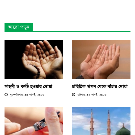
আরো পড়ুন
সাহসী ও কর্মঠ হওয়ার দোয়া
চারিত্রিক স্খলন থেকে বাঁচার দোয়া
বৃহস্পতিবার, ০৬ আগস্ট, ২০২৬
রবিবার, ০২ আগস্ট, ২০২৬