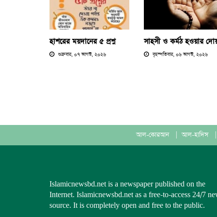
হাশরের ময়দানের ৫ প্রশ্ন
সাহসী ও কর্মঠ হওয়ার দো
শুক্রবার, ০৭ আগস্ট, ২০২৬
বৃহস্পতিবার, ০৬ আগস্ট, ২০২৬
আল-কোরআন
|
আল-হাদিস
|
Islamicnewsbd.net is a newspaper published on the
Internet. Islamicnewsbd.net as a free-to-access 24/7 n
source. It is completely open and free to the public.