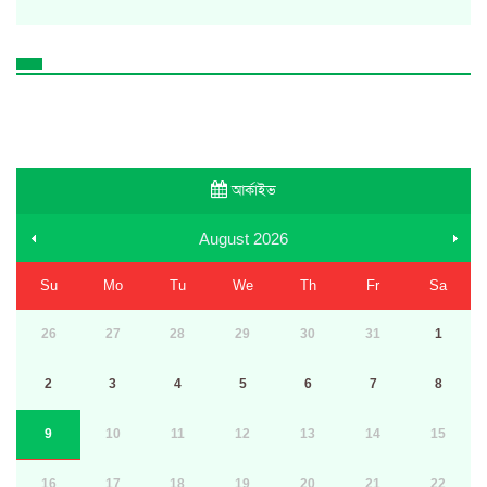
আর্কাইভ
August
2026
Su
Mo
Tu
We
Th
Fr
Sa
26
27
28
29
30
31
1
2
3
4
5
6
7
8
9
10
11
12
13
14
15
16
17
18
19
20
21
22