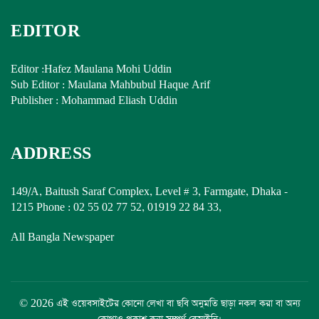
EDITOR
Editor :Hafez Maulana Mohi Uddin
Sub Editor : Maulana Mahbubul Haque Arif
Publisher : Mohammad Eliash Uddin
ADDRESS
149/A, Baitush Saraf Complex, Level # 3, Farmgate, Dhaka -
1215 Phone : 02 55 02 77 52, 01919 22 84 33,
All Bangla Newspaper
© 2026 এই ওয়েবসাইটের কোনো লেখা বা ছবি অনুমতি ছাড়া নকল করা বা অন্য