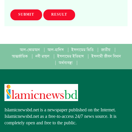
SUBMIT
RESULT
আল-কোরআন
|
আল-হাদিস
|
ইসলামের ভিত্তি
|
জাতীয়
|
আন্তর্জাতিক
|
নবী রাসুল
|
ইসলামের ইতিহাস
|
ইসলামী জীবন বিধান
|
অর্থব্যবস্থা
|
Islamicnewsbd.net is a newspaper published on the Internet.
Islamicnewsbd.net as a free-to-access 24/7 news source. It is
completely open and free to the public.