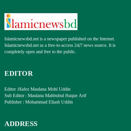
Islamicnewsbd.net is a newspaper published on the Internet.
Islamicnewsbd.net as a free-to-access 24/7 news source. It is
completely open and free to the public.
EDITOR
Editor :Hafez Maulana Mohi Uddin
Sub Editor : Maulana Mahbubul Haque Arif
Publisher : Mohammad Eliash Uddin
ADDRESS