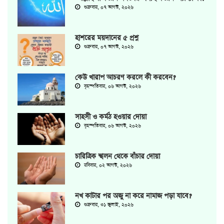
শুক্রবার, ০৭ আগস্ট, ২০২৬
হাশরের ময়দানের ৫ প্রশ্ন
শুক্রবার, ০৭ আগস্ট, ২০২৬
কেউ খারাপ আচরণ করলে কী করবেন?
বৃহস্পতিবার, ০৬ আগস্ট, ২০২৬
সাহসী ও কর্মঠ হওয়ার দোয়া
বৃহস্পতিবার, ০৬ আগস্ট, ২০২৬
চারিত্রিক স্খলন থেকে বাঁচার দোয়া
রবিবার, ০২ আগস্ট, ২০২৬
নখ কাটার পর অজু না করে নামাজ পড়া যাবে?
শুক্রবার, ৩১ জুলাই, ২০২৬