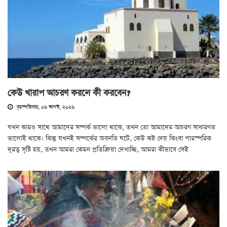
কেউ খারাপ আচরণ করলে কী করবেন?
বৃহস্পতিবার, ০৬ আগস্ট, ২০২৬
যখন কারও সাথে আমাদের সম্পর্ক ভালো থাকে, তখন তো আমাদের আচরণ সাধারণত
ভালোই থাকে। কিন্তু যখনই সম্পর্কের অবনতি ঘটে, কেউ কষ্ট দেয় কিংবা পারস্পরিক
দূরত্ব সৃষ্টি হয়, তখন আমরা কেমন প্রতিক্রিয়া দেখাচ্ছি, আমরা কীভাবে সেই