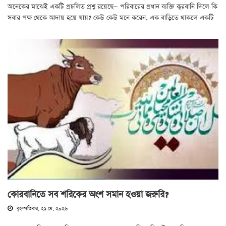
অনেকের মাঝেই একটি প্রচলিত প্রশ্ন রয়েছে— পরিবারের প্রধান ব্যক্তি কুরবানি দিলে কি
সবার পক্ষ থেকে আদায় হয়ে যায়? কেউ কেউ মনে করেন, এক বাড়িতে থাকলে একটি
কোরবানিতে সব শরিকের অংশ সমান হওয়া জরুরি?
বৃহস্পতিবার, ২১ মে, ২০২৬