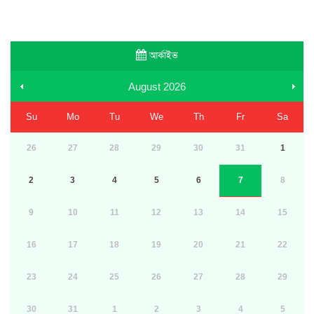
আর্কাইভ
August
2026
Su
Mo
Tu
We
Th
Fr
Sa
26
27
28
29
30
31
1
2
3
4
5
6
7
8
9
10
11
12
13
14
15
16
17
18
19
20
21
22
23
24
25
26
27
28
29
30
31
1
2
3
4
5